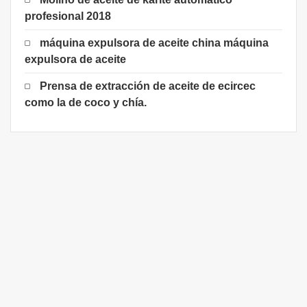
profesional 2018
máquina expulsora de aceite china máquina
expulsora de aceite
Prensa de extracción de aceite de ecircec
como la de coco y chía.