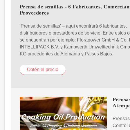
Prensa de semillas - 6 Fabricantes, Comercian
Proveedores
'Prensa de semillas' – aquí encontrará 6 fabricantes,
distribuidores o prestadores de servicio. Entre estos o
se encuentran por ejemplo: Florapower GmbH & Co.
INTELLIPACK B.V. y Kampwerth Umwelttechnik Gmb
KG procedentes de Alemania y Países Bajos.
Obtén el precio
Prensa
Atempe
Prensas
Control 