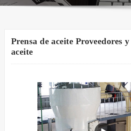
Prensa de aceite Proveedores y
aceite