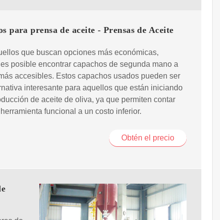
s para prensa de aceite - Prensas de Aceite
uellos que buscan opciones más económicas,
 es posible encontrar capachos de segunda mano a
 más accesibles. Estos capachos usados pueden ser
rnativa interesante para aquellos que están iniciando
oducción de aceite de oliva, ya que permiten contar
herramienta funcional a un costo inferior.
Obtén el precio
de