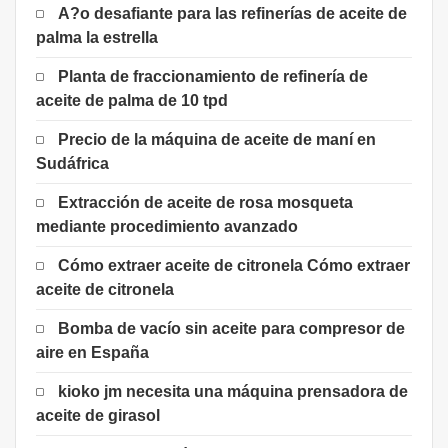
A?o desafiante para las refinerías de aceite de
palma la estrella
Planta de fraccionamiento de refinería de
aceite de palma de 10 tpd
Precio de la máquina de aceite de maní en
Sudáfrica
Extracción de aceite de rosa mosqueta
mediante procedimiento avanzado
Cómo extraer aceite de citronela Cómo extraer
aceite de citronela
Bomba de vacío sin aceite para compresor de
aire en España
kioko jm necesita una máquina prensadora de
aceite de girasol