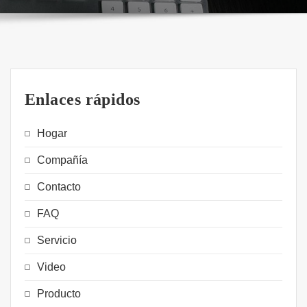
Enlaces rápidos
Hogar
Compañía
Contacto
FAQ
Servicio
Video
Producto