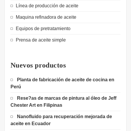
Línea de producción de aceite
Maquina refinadora de aceite
Equipos de pretratamiento
Prensa de aceite simple
Nuevos productos
Planta de fabricación de aceite de cocina en
Perú
Rese?as de marcas de pintura al óleo de Jeff
Chester Art en Filipinas
Nanofluido para recuperación mejorada de
aceite en Ecuador