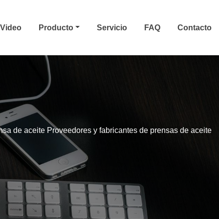
Video
Producto
Servicio
FAQ
Contacto
nsa de aceite Proveedores y fabricantes de prensas de aceite