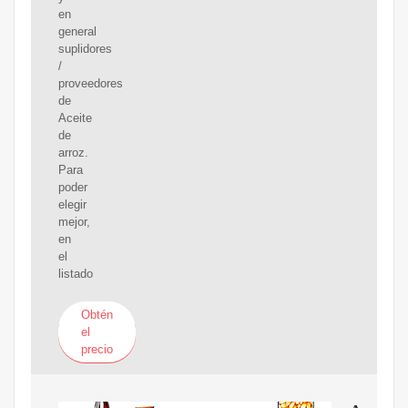
en
general
suplidores
/
proveedores
de
Aceite
de
arroz.
Para
poder
elegir
mejor,
en
el
listado
Obtén
el
precio