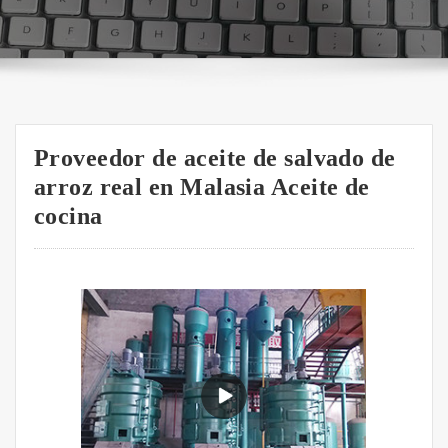
Proveedor de aceite de salvado de
arroz real en Malasia Aceite de
cocina