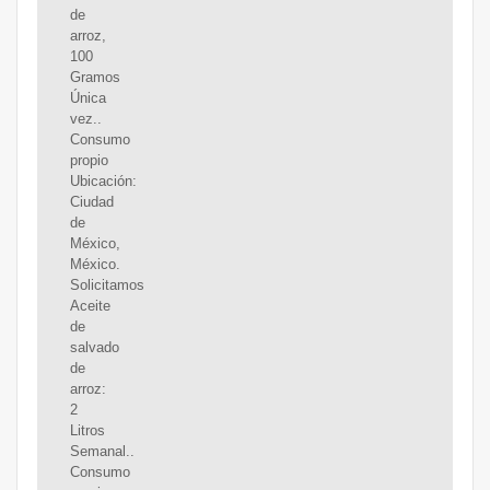
de
arroz,
100
Gramos
Única
vez..
Consumo
propio
Ubicación:
Ciudad
de
México,
México.
Solicitamos
Aceite
de
salvado
de
arroz:
2
Litros
Semanal..
Consumo