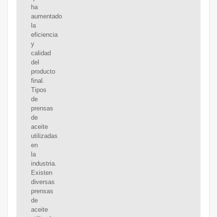
ha
aumentado
la
eficiencia
y
calidad
del
producto
final.
Tipos
de
prensas
de
aceite
utilizadas
en
la
industria.
Existen
diversas
prensas
de
aceite