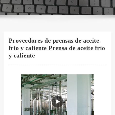
Proveedores de prensas de aceite
frío y caliente Prensa de aceite frío
y caliente