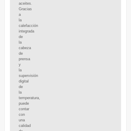
aceites.
Gracias
a
la
calefacción
integrada
de
la
cabeza
de
prensa
y
la
supervisión
digital
de
la
temperatura,
puede
contar
con
una
calidad