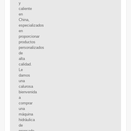
y
caliente
en
China,
especializados
en
proporcionar
productos
personalizados
de
alta
calidad.
Le
damos
una
calurosa
bienvenida
a
comprar
una
máquina
hidráulica
de
prensado